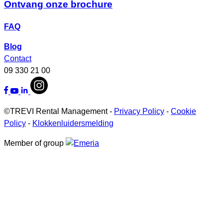
Ontvang onze brochure
FAQ
Blog
Contact
09 330 21 00
©TREVI Rental Management -
Privacy Policy
-
Cookie
Policy
-
Klokkenluidersmelding
Member of group